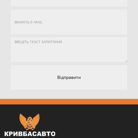
Відправити