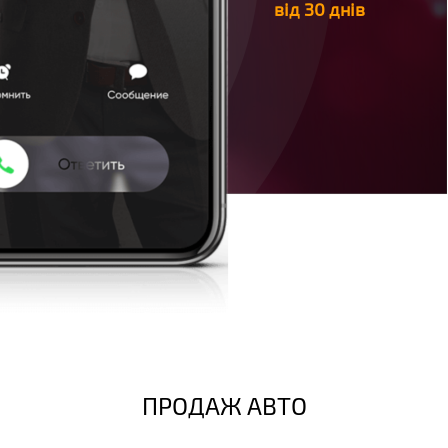
від 30 днів
ПРОДАЖ АВТО