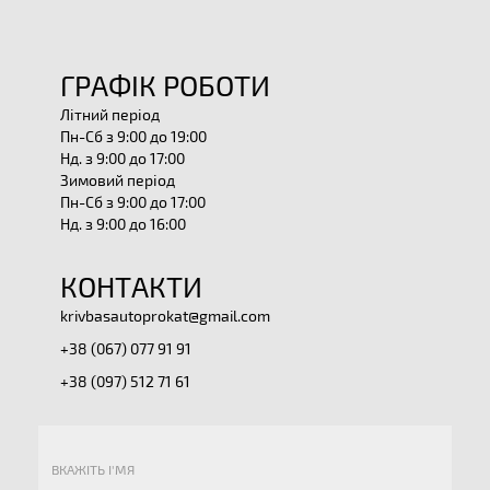
ГРАФІК РОБОТИ
Літний період
Пн-Сб з 9:00 до 19:00
Нд. з 9:00 до 17:00
Зимовий період
Пн-Сб з 9:00 до 17:00
Нд. з 9:00 до 16:00
КОНТАКТИ
krivbasautoprokat@gmail.com
+38 (067) 077 91 91
+38 (097) 512 71 61