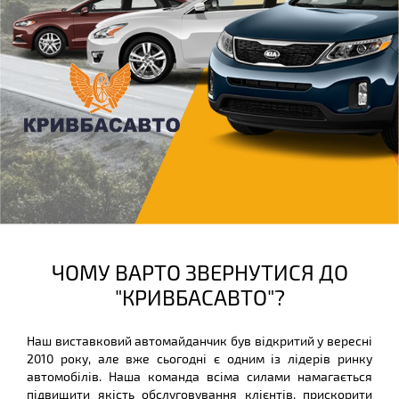
ЧОМУ ВАРТО ЗВЕРНУТИСЯ ДО
"КРИВБАСАВТО"?
Наш виставковий автомайданчик був відкритий у вересні
2010 року, але вже сьогодні є одним із лідерів ринку
автомобілів. Наша команда всіма силами намагається
підвищити якість обслуговування клієнтів, прискорити