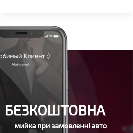
БЕЗКОШТОВНА
мийка при замовленні авто