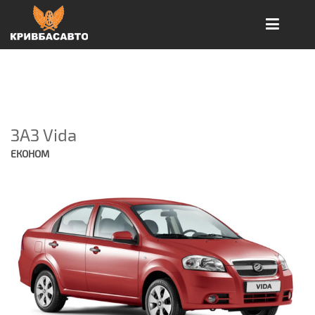
ЗАЗ Vida
ЕКОНОМ